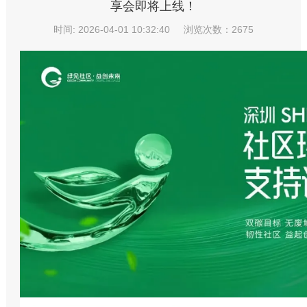
享会即将上线！
时间: 2026-04-01 10:32:40
浏览次数：2675