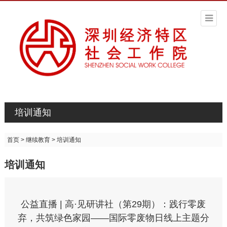
培训通知
首页
>
继续教育
>
培训通知
培训通知
公益直播 | 高·见研讲社（第29期）：践行零废
弃，共筑绿色家园——国际零废物日线上主题分