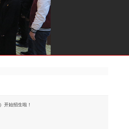
期）开始招生啦！