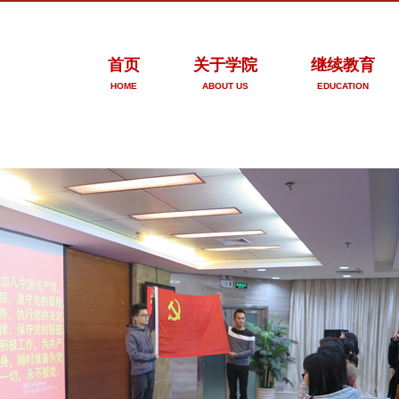
首页
关于学院
继续教育
HOME
ABOUT US
EDUCATION