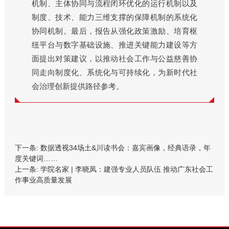
机制、主体协同与流程闭环优化的运行机制以及
制度、技术、能力三维支撑的保障机制的系统化
协同机制。最后，报告从强化政策激励、培育枢
纽平台与数字基础设施、推进关键能力建设等方
面提出对策建议，以推动社会工作与公益慈善协
同走向制度化、系统化与可持续化，为新时代社
会治理创新提供路径参考。
下一条:
数据透视34场土&川读书会：嘉宾画像，经典语录，年
度关键词……
上一条:
学院名家 | 李晓凤：建强专业人员队伍 推动广东社会工
作事业高质量发展