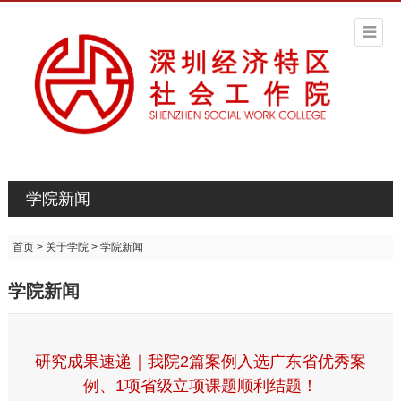
学院新闻
首页
>
关于学院
>
学院新闻
学院新闻
研究成果速递｜我院2篇案例入选广东省优秀案
例、1项省级立项课题顺利结题！