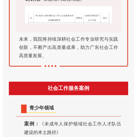
未来，我院将持续深耕社会工作专业研究与实践
创新，不断产出高质量成果，助力广东社会工作
高质量发展。
社会工作服务案例
青少年领域
案例：
《未成年人保护领域社会工作人才队伍
建设的本土路径》