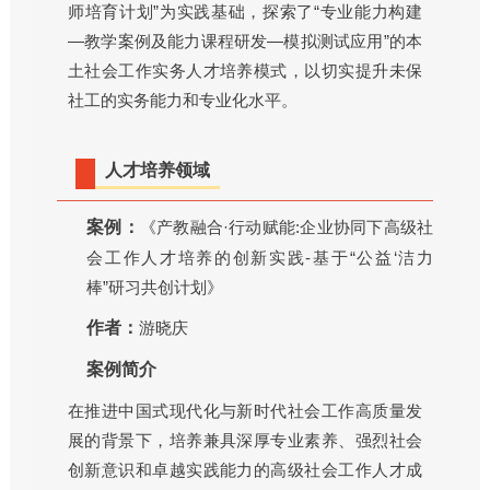
师培育计划”为实践基础，探索了“专业能力构建
—教学案例及能力课程研发—模拟测试应用”的本
土社会工作实务人才培养模式，以切实提升未保
社工的实务能力和专业化水平。
人才培养领域
案例：
《产教融合·行动赋能:企业协同下高级社
会工作人才培养的创新实践-基于“公益‘洁力
棒”研习共创计划》
作者：
游晓庆
案例简介
在推进中国式现代化与新时代社会工作高质量发
展的背景下，培养兼具深厚专业素养、强烈社会
创新意识和卓越实践能力的高级社会工作人才成