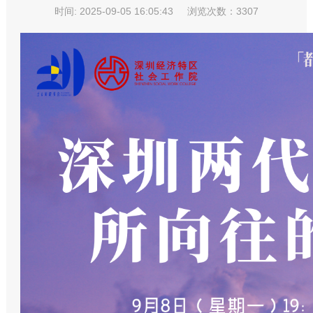
时间: 2025-09-05 16:05:43
浏览次数：3307