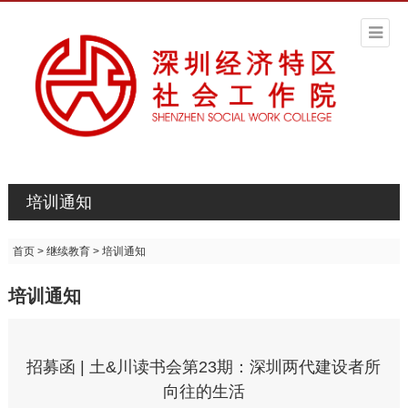
培训通知
首页
>
继续教育
>
培训通知
培训通知
招募函 | 土&川读书会第23期：深圳两代建设者所
向往的生活