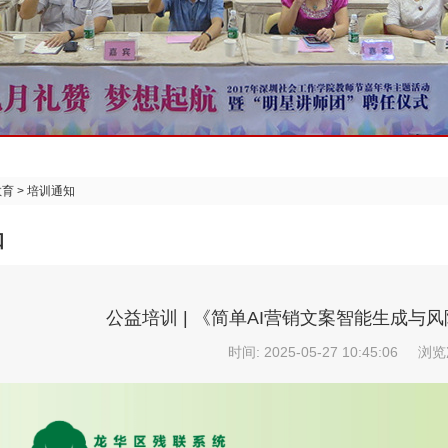
教育
>
培训通知
知
公益培训 | 《简单AI营销文案智能生成与
时间: 2025-05-27 10:45:06
浏览