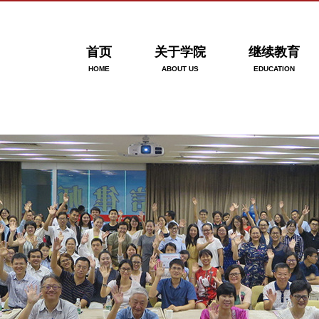
首页
关于学院
继续教育
HOME
ABOUT US
EDUCATION