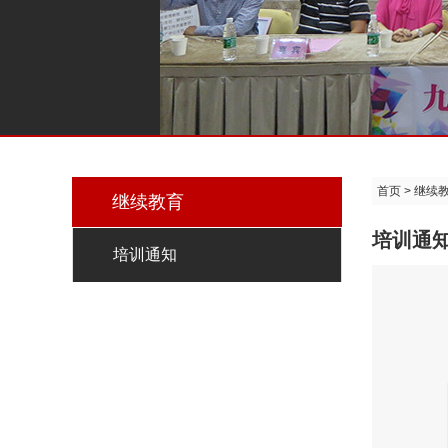
首页
>
继续
继续教育
培训通
培训通知