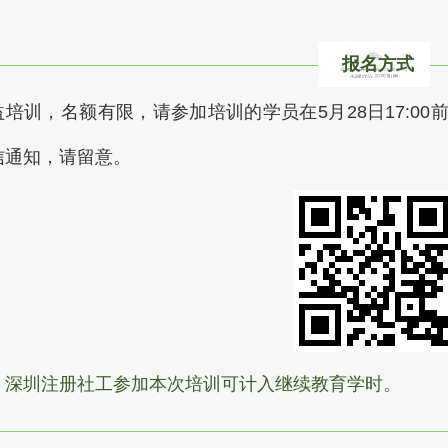
报名方式
益培训，名额有限，请参加培训的学员在5月28日17:0
信通知，请留意。
：
深圳注册社工参加本次培训可计入继续教育学时。