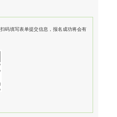
0前扫码填写表单提交信息，报名成功将会有