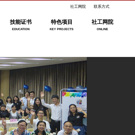
社工网院
联系方式
技能证书
特色项目
社工网院
EDUCATION
KEY PROJECTS
ONLINE