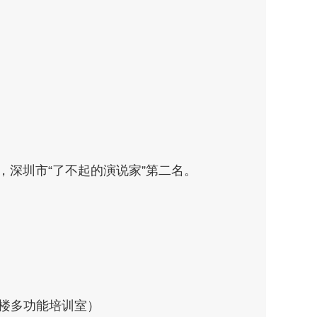
，深圳市“了不起的演说家”第二名。
四楼多功能培训室）