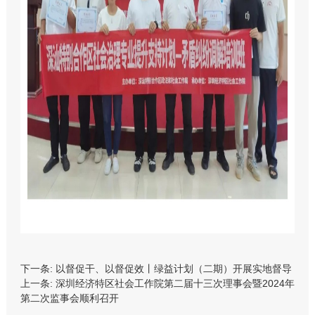
下一条:
以督促干、以督促效丨绿益计划（二期）开展实地督导
上一条:
深圳经济特区社会工作院第二届十三次理事会暨2024年
第二次监事会顺利召开