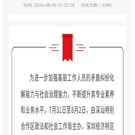
时间: 2024-08-05 17:22:26
浏览次数：2390