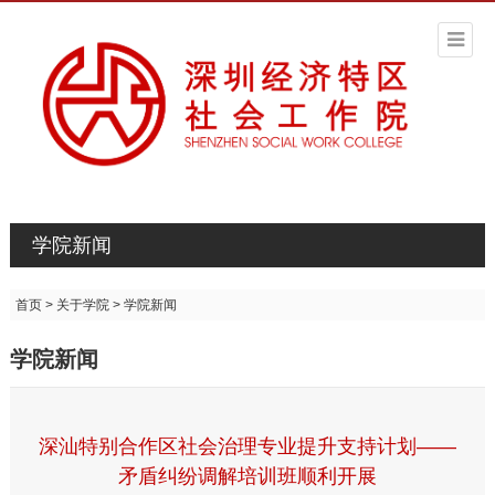
学院新闻
首页
>
关于学院
>
学院新闻
学院新闻
深汕特别合作区社会治理专业提升支持计划——
矛盾纠纷调解培训班顺利开展